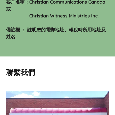
客戶名稱：Christian Communications Canada
或
Christian Witness Ministries Inc.
備註欄 ： 註明您的電郵地址、報稅時所用地址及
姓名
聯繫我們