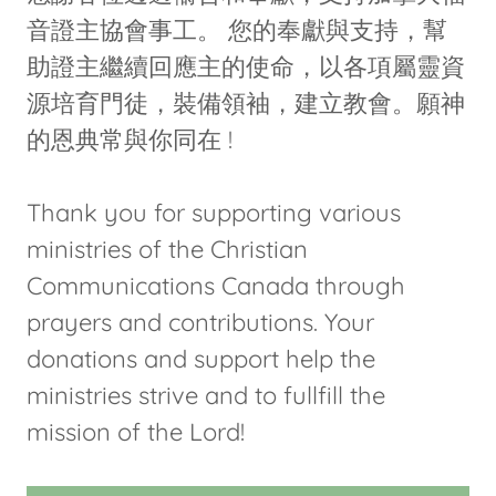
音證主協會事工。 您的奉獻與支持，幫
助證主繼續回應主的使命，以各項屬靈資
源培育門徒，裝備領袖，建立教會。願神
的恩典常與你同在 !
Thank you for supporting various
ministries of the Christian
Communications Canada through
prayers and contributions. Your
donations and support help the
ministries strive and to fullfill the
mission of the Lord!